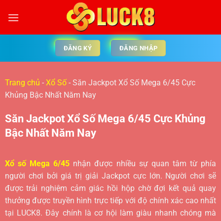
ĐĂNG KÝ
ĐĂNG NHẬP
Trang chủ
-
Xổ Số
-
Săn Jackpot Xổ Số Mega 6/45 Cực
Khủng Bậc Nhất Năm Nay
Săn Jackpot Xổ Số Mega 6/45 Cực Khủng
Bậc Nhất Năm Nay
Xổ số Mega 6/45
nhận được nhiều sự quan tâm từ phía
người chơi bởi giá trị giải Jackpot cực lớn. Người chơi sẽ
được trải nghiệm cảm giác hồi hộp chờ đợi kết quả quay
thưởng được truyền hình trực tiếp với độ chính xác cao nhất
tại LUCK8. Đây chính là cơ hội làm giàu nhanh chóng mà