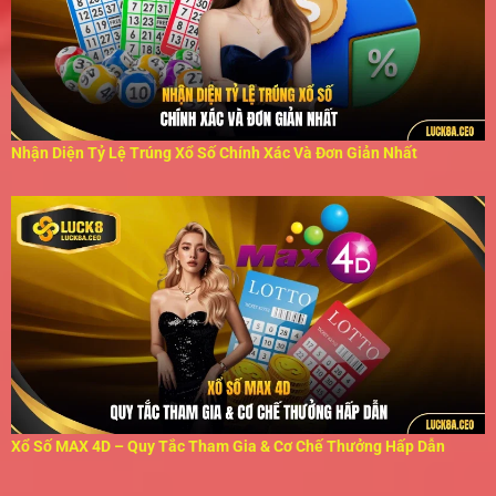
Nhận Diện Tỷ Lệ Trúng Xổ Số Chính Xác Và Đơn Giản Nhất
Xổ Số MAX 4D – Quy Tắc Tham Gia & Cơ Chế Thưởng Hấp Dẫn