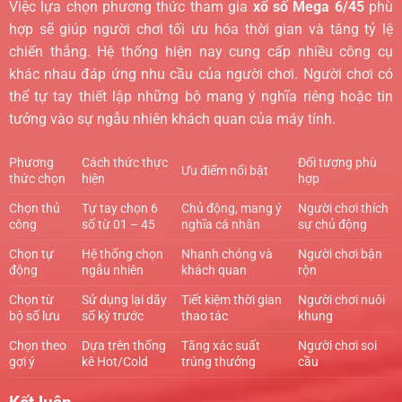
Việc lựa chọn phương thức tham gia
xổ số Mega 6/45
phù
hợp sẽ giúp người chơi tối ưu hóa thời gian và tăng tỷ lệ
chiến thắng. Hệ thống hiện nay cung cấp nhiều công cụ
khác nhau đáp ứng nhu cầu của người chơi. Người chơi có
thể tự tay thiết lập những bộ mang ý nghĩa riêng hoặc tin
tưởng vào sự ngẫu nhiên khách quan của máy tính.
Phương
Cách thức thực
Đối tượng phù
Ưu điểm nổi bật
thức chọn
hiện
hợp
Chọn thủ
Tự tay chọn 6
Chủ động, mang ý
Người chơi thích
công
số từ 01 – 45
nghĩa cá nhân
sự chủ động
Chọn tự
Hệ thống chọn
Nhanh chóng và
Người chơi bận
động
ngẫu nhiên
khách quan
rộn
Chọn từ
Sử dụng lại dãy
Tiết kiệm thời gian
Người chơi nuôi
bộ số lưu
số kỳ trước
thao tác
khung
Chọn theo
Dựa trên thống
Tăng xác suất
Người chơi soi
gợi ý
kê Hot/Cold
trúng thưởng
cầu