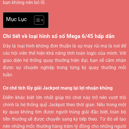
bạn không nên bỏ lỡ.
Mục Lục
Chi tiết về loại hình xổ số Mega 6/45 hấp dẫn
Đây là loại hình không đơn thuần là sự may rủi mà là nơi để
các hội viên thể hiện khả năng tính toán logic của mình. Với
giao diện hệ thống quay thưởng hiện đại, bạn sẽ cảm nhận
được sự chuyên nghiệp trong từng kỳ quay thưởng mỗi
tuần.
Cơ chế tích lũy giải Jackpot mang lại lợi nhuận khủng
Điểm khác biệt lớn nhất giúp trò chơi này trở nên vượt trội
chính là hệ thống quỹ Jackpot theo thời gian. Nếu trong một
kỳ quay không tìm được người trúng giải đặc biệt, toàn bộ
tiền thưởng sẽ được chuyển sang kỳ tiếp theo. Từ đó sẽ tạo
nên những mốc thưởng hàng trăm tỷ đồng cho những người