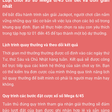
Luật chơi xổ số Mega 6/45 chi tiết và đơn giản
nhất
Để bắt đầu hành trình săn giải Jackpot, người chơi cần nắm
vững những quy tắc cơ bản về việc lựa chọn các bộ số trong
khung quy định. Bạn sẽ thực hiện chọn ra sáu con yêu thích
trong tập hợp từ 01 đến 45 để tạo thành một bộ dự thưởng.
Lịch trình quay thưởng và theo dõi kết quả
Thời gian mở thưởng thường được cố định vào các ngày thứ
Tư, thứ Sáu và Chủ Nhật hàng tuần. Kết quả sẽ được công
bố trực tiếp qua các kênh hệ thống của sân chơi uy tín. Bạn
có thể kiểm tra đơn cược của mình thông qua tính năng lịch
sử quay thưởng để biết mình có phải là người may mắn hay
không.
Quy trình các bước đặt cược xổ số Mega 6/45
Tuân thủ đúng quy trình tham gia nhận giải thưởng sẽ đảm
bảo lượt đặt của bạn được ghi nhận hợp lệ và sẵn sàng