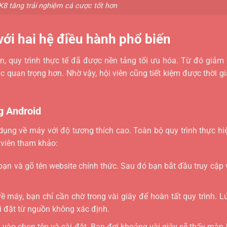
K8 tăng trải nghiệm cá cược tốt hơn
ới hai hệ điều hành phổ biến
n, quy trình thực tế đã được nền tảng tối ưu hóa. Từ đó giảm
c quan trọng hơn. Nhờ vậy, hội viên cũng tiết kiệm được thời gi
g Android
ụng về máy với độ tương thích cao. Toàn bộ quy trình thực hiện
 viên tham khảo:
 bạn và gõ tên website chính thức. Sau đó bạn bắt đầu truy cập 
 máy, bạn chỉ cần chờ trong vài giây để hoàn tất quy trình. L
i đặt từ nguồn không xác định.
vào chọn tệp và cài đặt. Bạn đợi khoảng vài giây sẽ thấy màn 