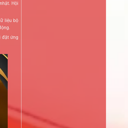
nhật. Hội
ữ liệu bộ
 động.
i đặt ứng