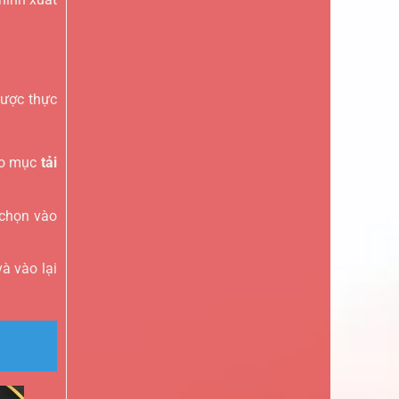
được thực
ào mục
tải
 chọn vào
à vào lại