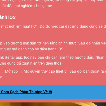
 bắt đầu trải nghiệm chơi game.
ành iOS
ảo mật nghiêm ngặt hơn. Do đó việc cài đặt ứng dụng cũng sẽ 
p vào đường link dẫn tới nền tảng chính thức. Sau đó nhấn v
c quét mã dành cho hệ điều hành iOS.
ink để tải app, lúc này bạn chỉ cần làm theo hướng dẫn. Nhấn
 ứng dụng đã xuất hiện trên điện thoại.
→ Mở app → Mở quyền truy cập thiết bị. Sau đó, bạn thoát ra v
y.
ể Gom Sạch Phần Thưởng Về Ví