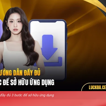
đầy đủ 3 bước để sở hữu ứng dụng