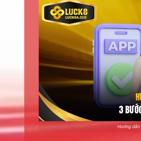
Hướng dẫn 