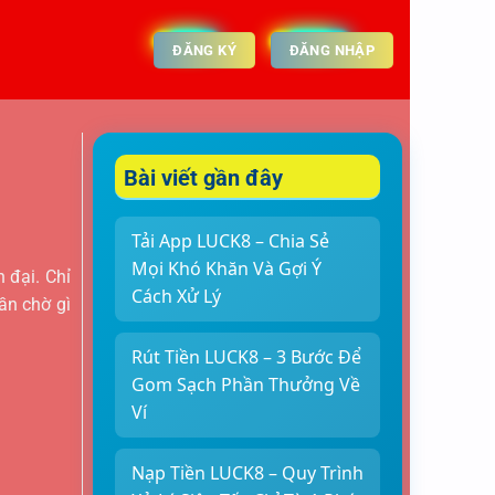
ĐĂNG KÝ
ĐĂNG NHẬP
Bài viết gần đây
Tải App LUCK8 – Chia Sẻ
Mọi Khó Khăn Và Gợi Ý
n đại. Chỉ
Cách Xử Lý
ần chờ gì
Rút Tiền LUCK8 – 3 Bước Để
Gom Sạch Phần Thưởng Về
Ví
Nạp Tiền LUCK8 – Quy Trình