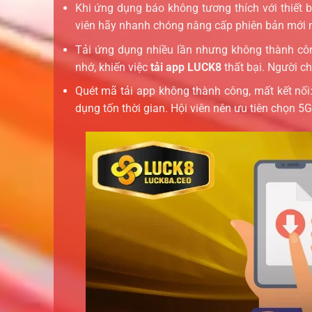
Khi ứng dụng báo không tương thích với thiết b
viên hãy nhanh chóng nâng cấp phiên bản mới 
Tải ứng dụng nhiều lần nhưng không thành côn
nhớ, khiến việc
tải app LUCK8
thất bại. Người c
Quét mã tải app không thành công, mất kết nối
dụng tốn thời gian. Hội viên nên ưu tiên chọn 5