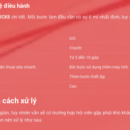
hệ điều hành
LUCK8
chi tiết. Mỗi bước làm đều cần có sự tỉ mỉ nhất định, tuy 
iOS
3 bước
Từ 5 đến 10 giây
iện thoại siêu nhanh.
Bắt buộc sử dụng thêm máy tính.
Thêm bước thiết lập
Cao
à cách xử lý
giản, tuy nhiên vẫn sẽ có trường hợp hội viên gặp phải khó khă
bạn nên xử lý như sau: