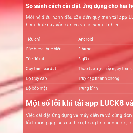
So sánh cách cài đặt ứng dụng cho hai 
Mỗi hệ điều hành đều cần đến quy trình
tải app 
hình thức này vẫn cần có sự so sánh ít nhiều:
Tiêu chí
Android
Các bước thực hiện
3 bước
Tốc độ tải
5 giây
Quy trình cài đặt
Thao tác trực tiếp ngay trên đ
Độ truy cập
Truy cập nhanh chóng
Độ bảo mật
Trung bình
Một số lỗi khi tải app LUCK8 v
Việc cài đặt ứng dụng về máy diễn ra vô cùng đơn 
lỗi thường gặp sẽ xuất hiện, trong tình huống đó, 