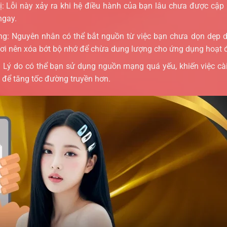
ị: Lỗi này xảy ra khi hệ điều hành của bạn lâu chưa được cập 
ngay.
g: Nguyên nhân có thể bắt nguồn từ việc bạn chưa dọn dẹp d
hơi nên xóa bớt bộ nhớ để chừa dung lượng cho ứng dụng hoạt
: Lý do có thể bạn sử dụng nguồn mạng quá yếu, khiến việc cà
G để tăng tốc đường truyền hơn.