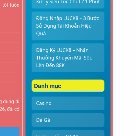
Xử Lý Siêu Tốc Chỉ Từ 1 Phút
 tôi luôn
Đăng Nhập LUCK8 – 3 Bước
Sử Dụng Tài Khoản Hiệu
Quả
Đăng Ký LUCK8 – Nhận
Thưởng Khuyến Mãi Sốc
Lên Đến 88K
Danh mục
g dụng di
Casino
26, đã có
Đá Gà