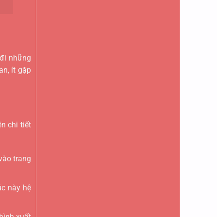
 đi những
an, ít gặp
 chi tiết
vào trang
úc này hệ
hình xuất