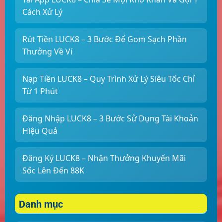
Cách Xử Lý
Đá gà LUCK8 Thomo
Đây là game đá gà hội tụ những chiến kê huyền thoại từ
Rút Tiền LUCK8 – 3 Bước Để Gom Sạch Phần
đấu trường Thomo lừng danh thế giới. Mọi trận đấu đều
Thưởng Về Ví
được phát sóng trực tiếp với chất lượng 4K, có bình luận
viên tiếng Việt giàu kinh nghiệm dẫn dắt và phân tích trận
Nạp Tiền LUCK8 – Quy Trình Xử Lý Siêu Tốc Chỉ
đấu. Người chơi có thể an tâm về tính công bằng nhờ mọi
Từ 1 Phút
quy trình từ cân đến thả chiến kê đều được giám sát chặt
chẽ.
Đăng Nhập LUCK8 – 3 Bước Sử Dụng Tài Khoản
Hiệu Quả
Đặc điểm game
Chi tiết vận
Ghi chú cho người chơi
đá gà LUCK8
hành 2026
Đăng Ký LUCK8 – Nhận Thưởng Khuyến Mãi
8:00 –
Khung giờ
Sốc Lên Đến 88K
18:00 mỗi
Thường xuyên có giải Derby
livestream
ngày
Số lượng trận
30 – 50
Đa dạng hạng cân từ 2.5 – 3.2kg
Danh mục
đấu
trận/ngày
Hình thức thi
Cựa tròn và
Tùy theo lịch trình bồ gà Thomo