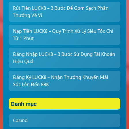
Rút Tiền LUCK8 – 3 Bước Để Gom Sạch Phần
Thưởng Về Ví
Nạp Tiền LUCK8 – Quy Trình Xử Lý Siêu Tốc Chỉ
Từ 1 Phút
Đăng Nhập LUCK8 – 3 Bước Sử Dụng Tài Khoản
Hiệu Quả
Đăng Ký LUCK8 – Nhận Thưởng Khuyến Mãi
Sốc Lên Đến 88K
Danh mục
Casino