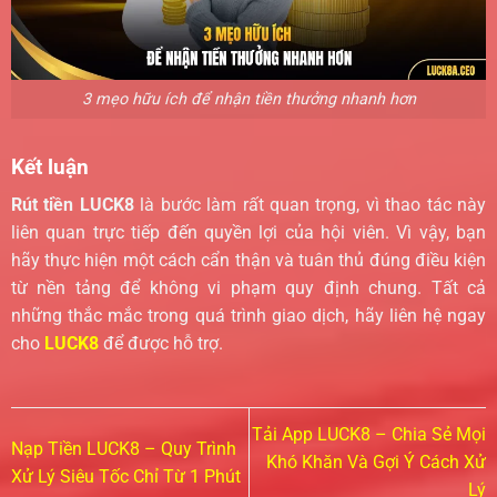
3 mẹo hữu ích để nhận tiền thưởng nhanh hơn
Kết luận
Rút tiền LUCK8
là bước làm rất quan trọng, vì thao tác này
liên quan trực tiếp đến quyền lợi của hội viên. Vì vậy, bạn
hãy thực hiện một cách cẩn thận và tuân thủ đúng điều kiện
từ nền tảng để không vi phạm quy định chung. Tất cả
những thắc mắc trong quá trình giao dịch, hãy liên hệ ngay
cho
LUCK8
để được hỗ trợ.
Tải App LUCK8 – Chia Sẻ Mọi
Nạp Tiền LUCK8 – Quy Trình
Khó Khăn Và Gợi Ý Cách Xử
Xử Lý Siêu Tốc Chỉ Từ 1 Phút
Lý