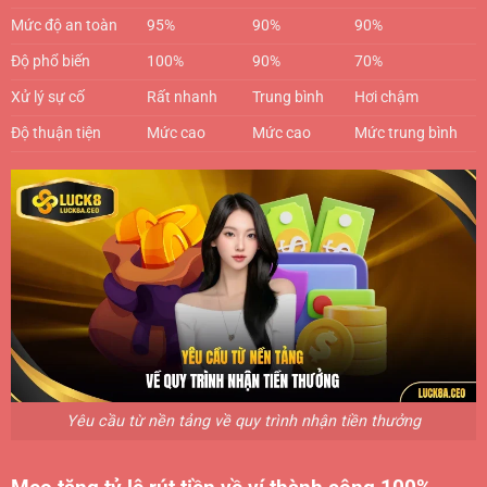
Mức độ an toàn
95%
90%
90%
Độ phổ biến
100%
90%
70%
Xử lý sự cố
Rất nhanh
Trung bình
Hơi chậm
Độ thuận tiện
Mức cao
Mức cao
Mức trung bình
Yêu cầu từ nền tảng về quy trình nhận tiền thưởng